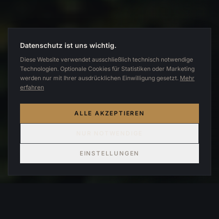
Datenschutz ist uns wichtig.
Diese Website verwendet ausschließlich technisch notwendige
Technologien. Optionale Cookies für Statistiken oder Marketing
werden nur mit Ihrer ausdrücklichen Einwilligung gesetzt.
Mehr
erfahren
ALLE AKZEPTIEREN
NUR NOTWENDIGE
EINSTELLUNGEN