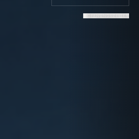
ÖFFNUNGSZEITEN